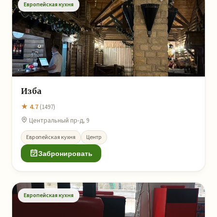
Европейская кухня
Изба
★ 4.7
(1497)
Центральный пр-д, 9
Европейская кухня
Центр
Забронировать
Европейская кухня