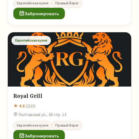
Европейская кухня
Правый берег
Забронировать
Европейская кухня
Royal Grill
★ 4.8
(2113)
Полтавская ул., 38 стр. 13
Европейская кухня
Правый берег
Забронировать