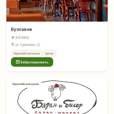
Булгаков
★ 5.0
(6681)
ул. Сурикова, 12
Европейская кухня
Центр
Забронировать
Европейская кухня