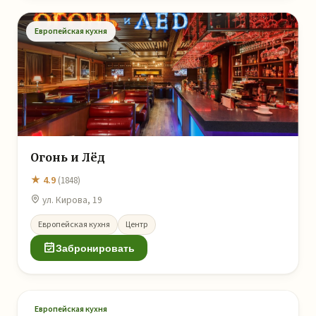
Европейская кухня
Огонь и Лёд
★ 4.9
(1848)
ул. Кирова, 19
Европейская кухня
Центр
Забронировать
Европейская кухня