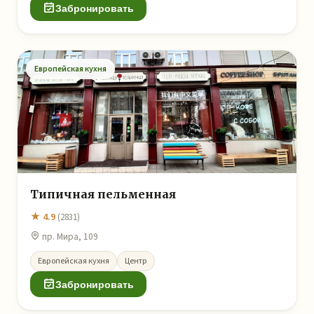
Забронировать
Европейская кухня
Типичная пельменная
★ 4.9
(2831)
пр. Мира, 109
Европейская кухня
Центр
Забронировать