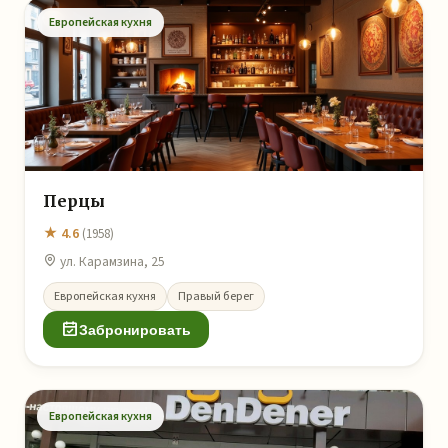
Европейская кухня
Перцы
★ 4.6
(1958)
ул. Карамзина, 25
Европейская кухня
Правый берег
Забронировать
Европейская кухня