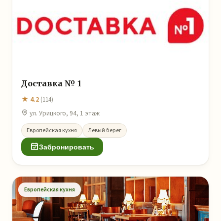
Доставка № 1
★ 4.2
(114)
ул. Урицкого, 94, 1 этаж
Европейская кухня
Левый берег
Забронировать
Европейская кухня