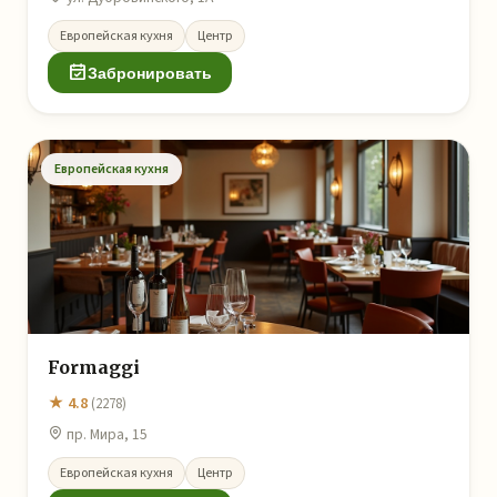
Европейская кухня
Центр
Забронировать
Европейская кухня
Formaggi
★ 4.8
(2278)
пр. Мира, 15
Европейская кухня
Центр