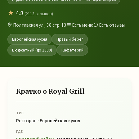
★
4.8
(2113 отзывов)
Полтавская ул., 38 стр. 13
Есть меню
Есть отзывы
Европейская кухня
Правый берег
Бюджетный (до 1000)
Кафетерий
Кратко о Royal Grill
ТИП
Ресторан · Европейская кухня
ГДЕ