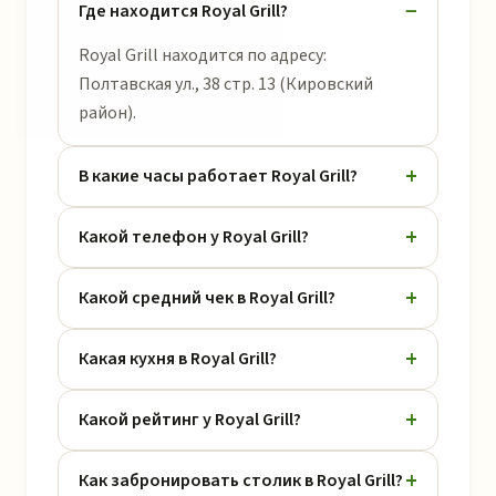
Где находится Royal Grill?
Royal Grill находится по адресу:
Полтавская ул., 38 стр. 13 (Кировский
район).
В какие часы работает Royal Grill?
Какой телефон у Royal Grill?
Какой средний чек в Royal Grill?
Какая кухня в Royal Grill?
Какой рейтинг у Royal Grill?
Как забронировать столик в Royal Grill?