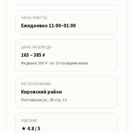
ЧАСЫ РАБОТЫ
Ежедневно 11:00–01:00
ЦЕНЫ НА БЛЮДА
165 – 385 ₽
Медиана: 300 ₽ · по 10 позициям меню
РАСПОЛОЖЕНИЕ
Кировский район
Полтавская ул., 38 стр. 13
РЕЙТИНГ
★ 4.8 / 5