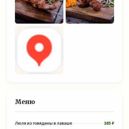
Меню
Люля из говядины в лаваше
385 ₽