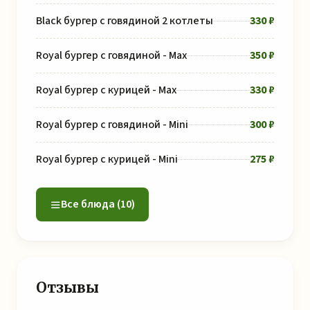
Black бургер с говядиной 2 котлеты
330 ₽
Royal бургер с говядиной - Max
350 ₽
Royal бургер с курицей - Max
330 ₽
Royal бургер с говядиной - Mini
300 ₽
Royal бургер с курицей - Mini
275 ₽
Все блюда (10)
Отзывы