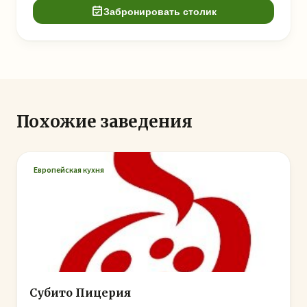
Забронировать столик
Похожие заведения
Европейская кухня
Субито Пицерия