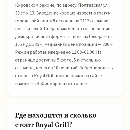
Кировском районе, по адресу: Полтавская ул.,
38 стр. 13. Заведение хорошо известно гостям
города: рейтинг 4.8 основан на 2113 отзывах
посетителей. По данным меню это заведение
демократичного формата: цены на блюда — от
165 ₽ до 385 ₽, медианная цена позиции — 300 ₽.
Режим работы: ежедневно 11:00–01:00. На
странице доступны 5 фото, 5 актуальных
отзывов, меню из 10 позиций. Забронировать
столик в Royal Grill можно прямо на сайте —
нажмите «Забронировать столик».
Где находится и сколько
стоит Royal Grill?