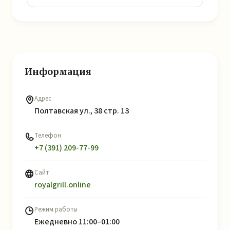
Информация
Адрес
Полтавская ул., 38 стр. 13
Телефон
+7 (391) 209-77-99
Сайт
royalgrill.online
Режим работы
Ежедневно 11:00–01:00