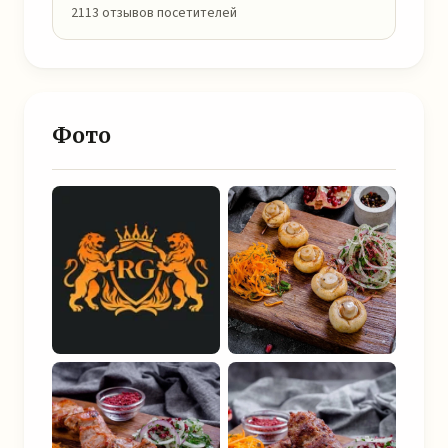
2113 отзывов посетителей
Фото