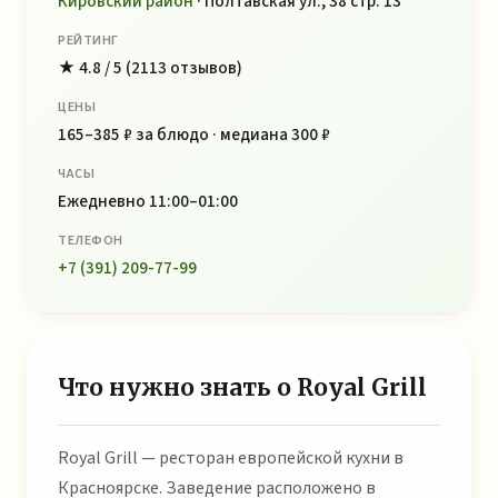
Кировский район
· Полтавская ул., 38 стр. 13
РЕЙТИНГ
★ 4.8 / 5 (2113 отзывов)
ЦЕНЫ
165–385 ₽ за блюдо · медиана 300 ₽
ЧАСЫ
Ежедневно 11:00–01:00
ТЕЛЕФОН
+7 (391) 209-77-99
Что нужно знать о Royal Grill
Royal Grill — ресторан европейской кухни в
Красноярске. Заведение расположено в