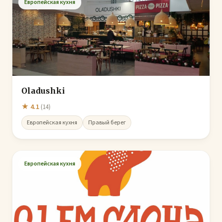
Европейская кухня
Oladushki
★ 4.1
(14)
Европейская кухня
Правый берег
Европейская кухня