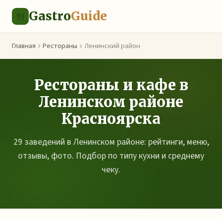
Gastro
Guide
Главная
Рестораны
Ленинский район
Рестораны и кафе в
Ленинском районе
Красноярска
29 заведений в Ленинском районе: рейтинги, меню,
отзывы, фото. Подбор по типу кухни и среднему
чеку.