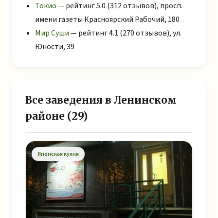
Токио
— рейтинг 5.0 (312 отзывов), просп.
имени газеты Красноярский Рабочий, 180
Мир Суши
— рейтинг 4.1 (270 отзывов), ул.
Юности, 39
Все заведения в Ленинском
районе (29)
Японская кухня