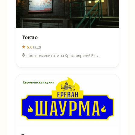
Токио
★ 5.0
(312)
просп. имени газеты Красноярский Ра…
Европейская кухня