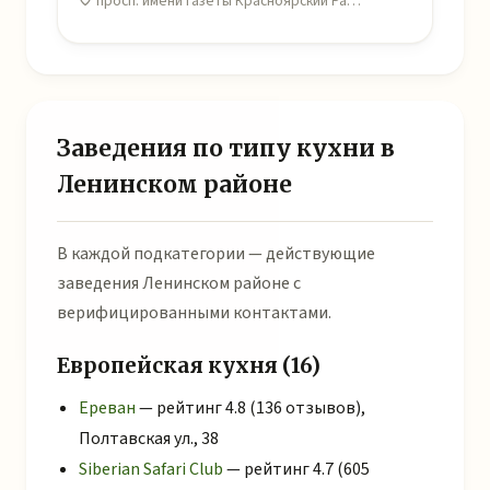
просп. имени газеты Красноярский Ра…
Заведения по типу кухни в
Ленинском районе
В каждой подкатегории — действующие
заведения Ленинском районе с
верифицированными контактами.
Европейская кухня (16)
Ереван
— рейтинг 4.8 (136 отзывов),
Полтавская ул., 38
Siberian Safari Club
— рейтинг 4.7 (605