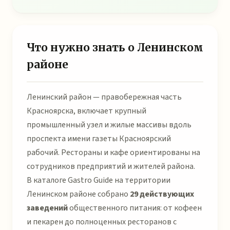
Что нужно знать о Ленинском
районе
Ленинский район — правобережная часть
Красноярска, включает крупный
промышленный узел и жилые массивы вдоль
проспекта имени газеты Красноярский
рабочий. Рестораны и кафе ориентированы на
сотрудников предприятий и жителей района.
В каталоге Gastro Guide на территории
Ленинском районе собрано
29 действующих
заведений
общественного питания: от кофеен
и пекарен до полноценных ресторанов с