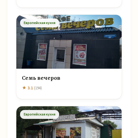
Европейская кухня
Семь вечеров
★ 3.1
(194)
Европейская кухня