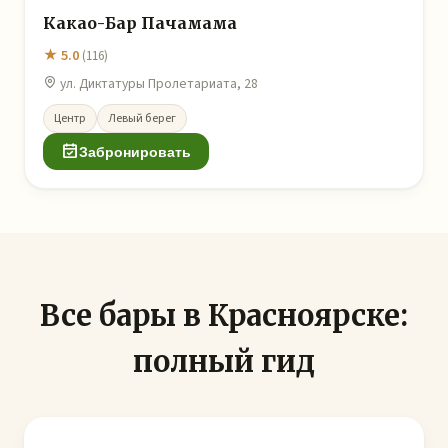
Какао-Бар Пачамама
★ 5.0
(116)
ул. Диктатуры Пролетариата, 28
Центр
Левый берег
Забронировать
Все бары в Красноярске:
полный гид