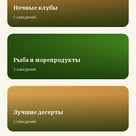
Ночные клубы
1 заведений
Рыба и морепродукты
2 заведений
Лучшие десерты
1 заведений