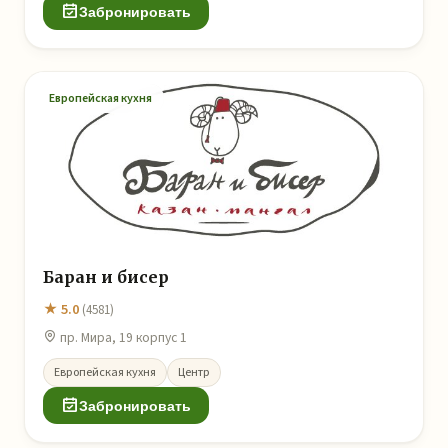
Забронировать
Европейская кухня
Баран и бисер
★ 5.0
(4581)
пр. Мира, 19 корпус 1
Европейская кухня
Центр
Забронировать