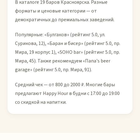
В каталоге 19 баров Красноярска. Разные
форматы и ценовые категории — от
демократичных до премиальных заведений.
Популярные: «Булгаков» (рейтинг 5.0, ул.
Сурикова, 12), «Баран и бисер» (рейтинг 5.0, пр.
Мира, 19 корпус 1), «SOHO bar» (рейтинг 5.0, пр.
Мира, 45). Также рекомендуем «Папа's beer
garage» (рейтинг 5.0, пр. Мира, 91).
Средний чек — от 800 до 2000 ₽. Многие бары
предлагают Happy Hour в будни с 17:00 до 19:00
со скидкой на напитки.