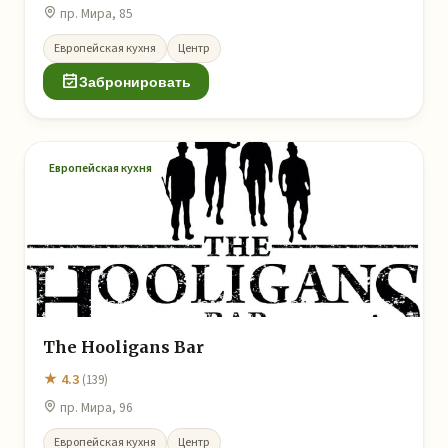
пр. Мира, 85
Европейская кухня
Центр
Забронировать
Европейская кухня
The Hooligans Bar
★ 4.3
(139)
пр. Мира, 96
Европейская кухня
Центр