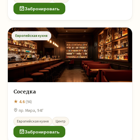
Забронировать
Европейская кухня
Соседка
★ 4.6
(94)
пр. Мира, 94Г
Европейская кухня
Центр
Забронировать