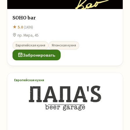
SOHO bar
★ 5.0
(1436)
пр. Мира, 45
Европейская кухня
Японская кухня
Забронировать
Европейская кухня