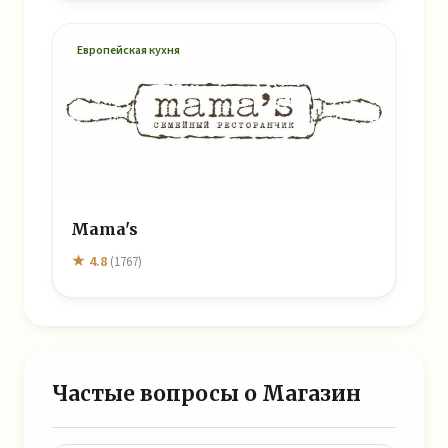
Европейская кухня
Mama's
★ 4.8
(1767)
Частые вопросы о Магазин