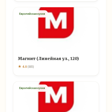
Европейская кухня
Магнит (Линейная ул., 120)
★ 4.0
(885)
Европейская кухня