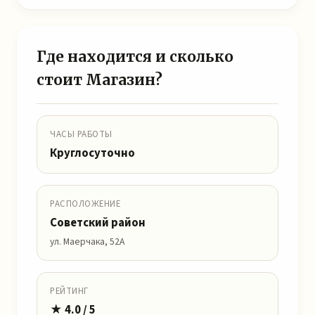
Где находится и сколько
стоит Магазин?
ЧАСЫ РАБОТЫ
Круглосуточно
РАСПОЛОЖЕНИЕ
Советский район
ул. Маерчака, 52А
РЕЙТИНГ
★ 4.0 / 5