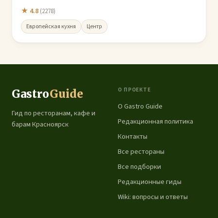
★ 4.8
(2278)
Европейская кухня
Центр
О ПРОЕКТЕ
Gastro
Guide
О Gastro Guide
Гид по ресторанам, кафе и
Редакционная политика
барам Красноярск
Контакты
Все рестораны
Все подборки
Редакционные гиды
Wiki: вопросы и ответы