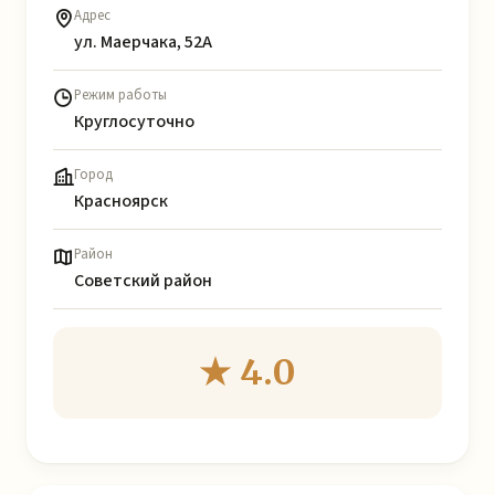
Адрес
ул. Маерчака, 52А
Режим работы
Круглосуточно
Город
Красноярск
Район
Советский район
★ 4.0