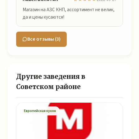
Магазин на АЗС КНП, ассортимент не велик,
да и цены кусаются!
Все отзывы (3)
Другие заведения в
Советском районе
Европейская кухня