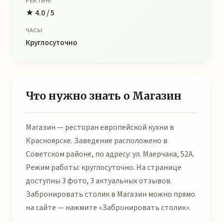
РЕЙТИНГ
★ 4.0 / 5
ЧАСЫ
Круглосуточно
Что нужно знать о Магазин
Магазин — ресторан европейской кухни в
Красноярске. Заведение расположено в
Советском районе, по адресу: ул. Маерчака, 52А.
Режим работы: круглосуточно. На странице
доступны 3 фото, 3 актуальных отзывов.
Забронировать столик в Магазин можно прямо
на сайте — нажмите «Забронировать столик».