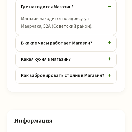
Где находится Магазин?
Магазин находится по адресу: ул.
Маерчака, 52А (Советский район).
В какие часы работает Магазин?
Какая кухня в Магазин?
Как забронировать столик в Магазин?
Информация