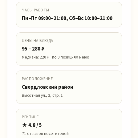
ЧАСЫ РАБОТЫ
Пн–Пт 09:00–21:00, Сб–Вс 10:00–21:00
ЦЕНЫ НА БЛЮДА
95 – 280 ₽
Медиана: 220 ₽ · по 9 позициям меню
РАСПОЛОЖЕНИЕ
Свердловский район
Высотная ул., 2, стр. 1
РЕЙТИНГ
★ 4.8 / 5
71 отзывов посетителей