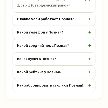
2, стр. 1 (Свердловский район).
В какие часы работает Позная?
Какой телефон у Позная?
Какой средний чек в Позная?
Какая кухня в Позная?
Какой рейтинг у Позная?
Как забронировать столик в Позная?