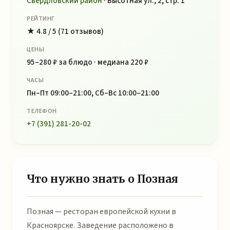
Свердловский район
· Высотная ул., 2, стр. 1
РЕЙТИНГ
★ 4.8 / 5 (71 отзывов)
ЦЕНЫ
95–280 ₽ за блюдо · медиана 220 ₽
ЧАСЫ
Пн–Пт 09:00–21:00, Сб–Вс 10:00–21:00
ТЕЛЕФОН
+7 (391) 281-20-02
Что нужно знать о Позная
Позная — ресторан европейской кухни в
Красноярске. Заведение расположено в