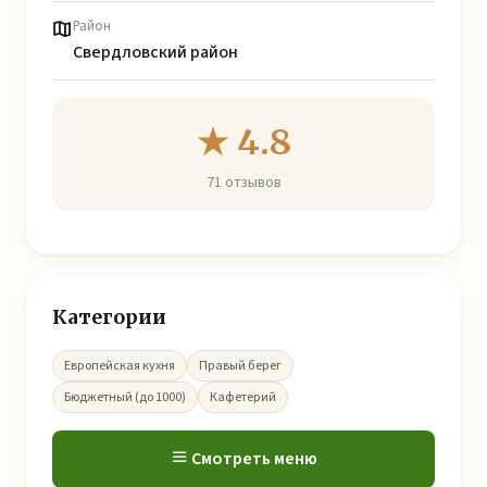
Район
Свердловский район
★ 4.8
71 отзывов
Категории
Европейская кухня
Правый берег
Бюджетный (до 1000)
Кафетерий
Смотреть меню