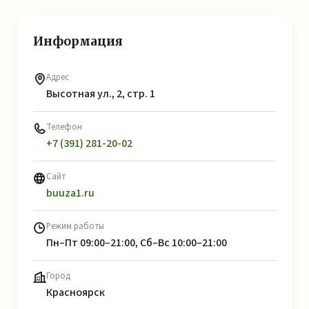
Информация
Адрес
Высотная ул., 2, стр. 1
Телефон
+7 (391) 281-20-02
Сайт
buuza1.ru
Режим работы
Пн–Пт 09:00–21:00, Сб–Вс 10:00–21:00
Город
Красноярск