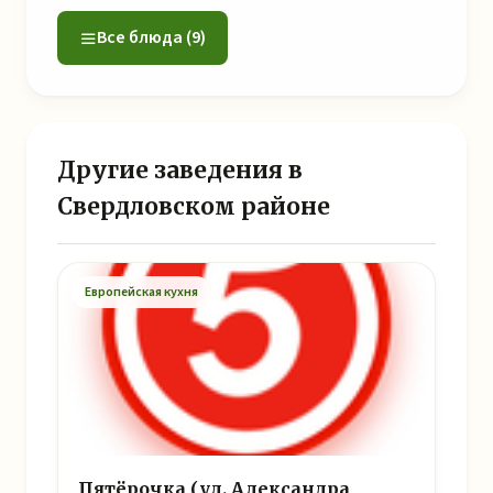
Все блюда (9)
Другие заведения в
Свердловском районе
Европейская кухня
Пятёрочка (ул. Александра