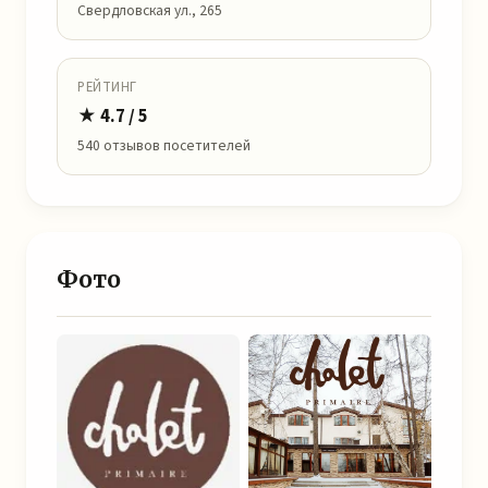
Свердловская ул., 265
РЕЙТИНГ
★ 4.7 / 5
540 отзывов посетителей
Фото