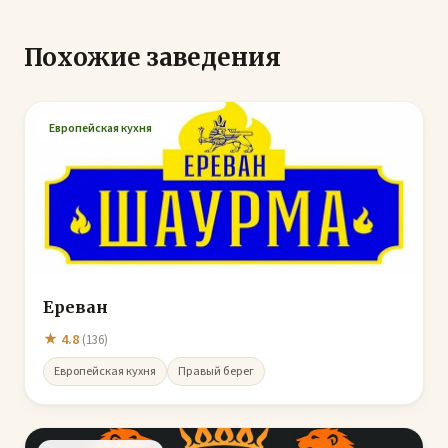
Похожие заведения
Европейская кухня
Ереван
★ 4.8
(136)
Европейская кухня
Правый берег