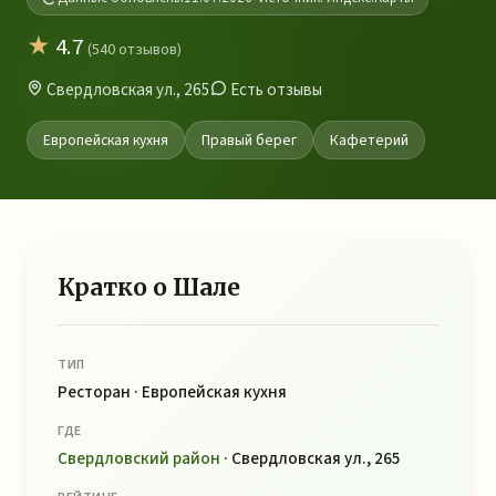
★
4.7
(540 отзывов)
Свердловская ул., 265
Есть отзывы
Европейская кухня
Правый берег
Кафетерий
Кратко о Шале
ТИП
Ресторан · Европейская кухня
ГДЕ
Свердловский район
· Свердловская ул., 265