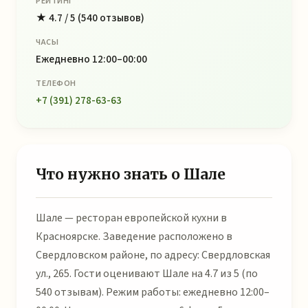
РЕЙТИНГ
★ 4.7 / 5 (540 отзывов)
ЧАСЫ
Ежедневно 12:00–00:00
ТЕЛЕФОН
+7 (391) 278-63-63
Что нужно знать о Шале
Шале — ресторан европейской кухни в
Красноярске. Заведение расположено в
Свердловском районе, по адресу: Свердловская
ул., 265. Гости оценивают Шале на 4.7 из 5 (по
540 отзывам). Режим работы: ежедневно 12:00–