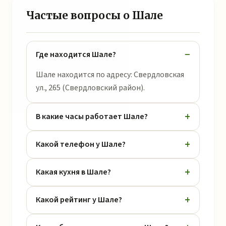
Частые вопросы о Шале
Где находится Шале?
Шале находится по адресу: Свердловская
ул., 265 (Свердловский район).
В какие часы работает Шале?
Какой телефон у Шале?
Какая кухня в Шале?
Какой рейтинг у Шале?