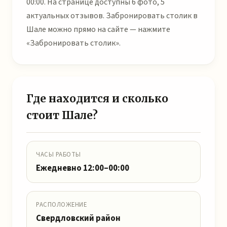
00:00. На странице доступны 6 фото, 5
актуальных отзывов. Забронировать столик в
Шале можно прямо на сайте — нажмите
«Забронировать столик».
Где находится и сколько
стоит Шале?
ЧАСЫ РАБОТЫ
Ежедневно 12:00–00:00
РАСПОЛОЖЕНИЕ
Свердловский район