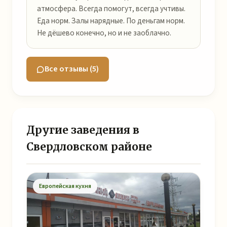
атмосфера. Всегда помогут, всегда учтивы.
Еда норм. Залы нарядные. По деньгам норм.
Не дёшево конечно, но и не заоблачно.
Все отзывы (5)
Другие заведения в
Свердловском районе
Европейская кухня