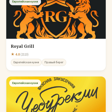
Европейская кухня
Royal Grill
★ 4.8
(2113)
Европейская кухня
Правый берег
Европейская кухня