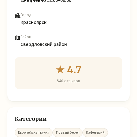
Ежедневно 12:00–00:00
Город
Красноярск
Район
Свердловский район
★ 4.7
540 отзывов
Категории
Европейская кухня
Правый берег
Кафетерий