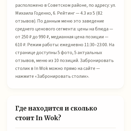
расположено в Советском районе, по адресу: ул.
Михаила Годенко, 6. Рейтинг — 4.3 из 5 (82
отзывов). По данным меню это заведение
среднего ценового сегмента: цены на блюда —
от 250 ₽ до 990 ₽, медианная цена позиции —
610 ₽. Режим работы: ежедневно 11:30–23:00. На
странице доступны 5 фото, 5 актуальных
отзывов, меню из 10 позиций. Забронировать
столик в In Wok можно прямо на сайте —
нажмите «Забронировать столик».
Где находится и сколько
стоит In Wok?