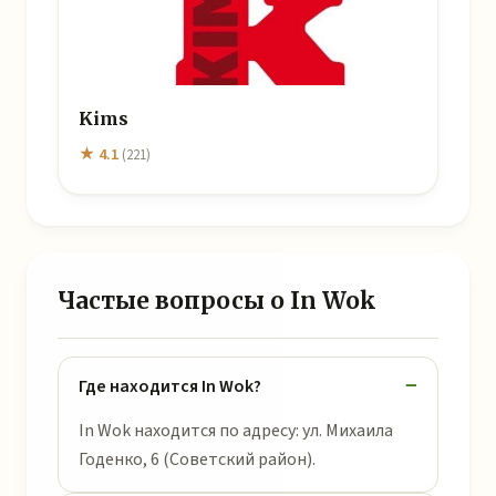
Kims
★ 4.1
(221)
Частые вопросы о In Wok
Где находится In Wok?
In Wok находится по адресу: ул. Михаила
Годенко, 6 (Советский район).