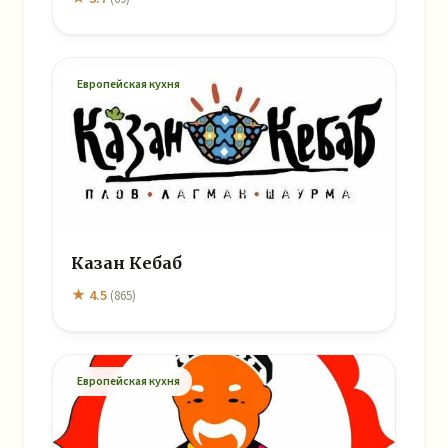
Европейская кухня
Казан Кебаб
★ 4.5
(865)
Европейская кухня