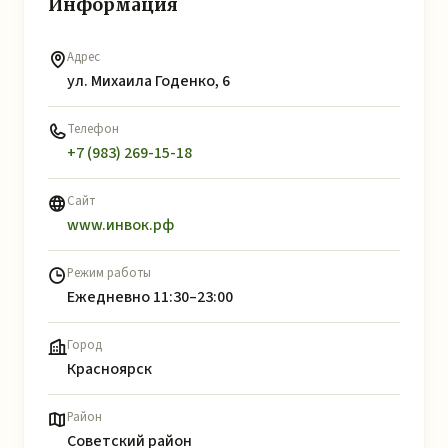
Информация
Адрес
ул. Михаила Годенко, 6
Телефон
+7 (983) 269-15-18
Сайт
www.инвок.рф
Режим работы
Ежедневно 11:30–23:00
Город
Красноярск
Район
Советский район