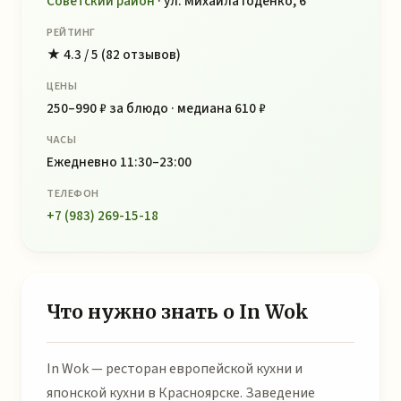
Советский район
· ул. Михаила Годенко, 6
РЕЙТИНГ
★ 4.3 / 5 (82 отзывов)
ЦЕНЫ
250–990 ₽ за блюдо · медиана 610 ₽
ЧАСЫ
Ежедневно 11:30–23:00
ТЕЛЕФОН
+7 (983) 269-15-18
Что нужно знать о In Wok
In Wok — ресторан европейской кухни и
японской кухни в Красноярске. Заведение