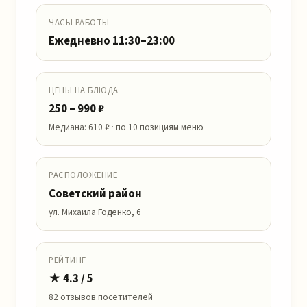
ЧАСЫ РАБОТЫ
Ежедневно 11:30–23:00
ЦЕНЫ НА БЛЮДА
250 – 990 ₽
Медиана: 610 ₽ · по 10 позициям меню
РАСПОЛОЖЕНИЕ
Советский район
ул. Михаила Годенко, 6
РЕЙТИНГ
★ 4.3 / 5
82 отзывов посетителей