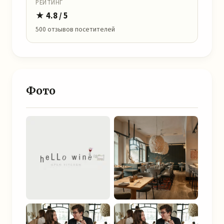
РЕЙТИНГ
★ 4.8 / 5
500 отзывов посетителей
Фото