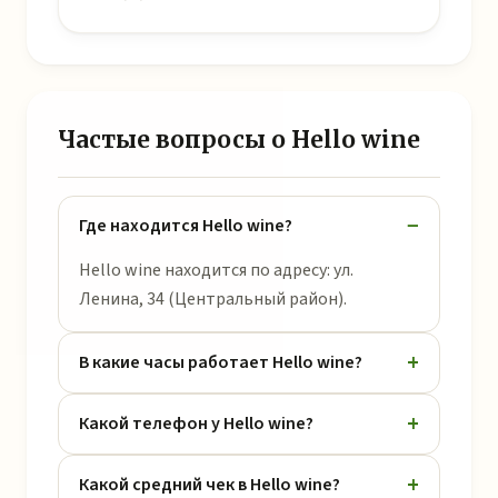
Частые вопросы о Hello wine
Где находится Hello wine?
Hello wine находится по адресу: ул.
Ленина, 34 (Центральный район).
В какие часы работает Hello wine?
Какой телефон у Hello wine?
Какой средний чек в Hello wine?