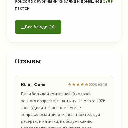
Консоме с куриными кнелями и домашней
370 ₽
пастой
Все блюда (10)
Отзывы
Юлия Юлия
★★★★★
2026-03-16
Были большой компанией (9 человек
разного возраста) в пятницу, 13 марта 2026
года. Удивительно, но всем всё
понравилось: и вино, и еда, и коктейли, и
десерты, и напитки, и обслуживание.