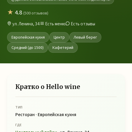
★
4.8
(500 отзывов)
ул. Ленина, 34
Есть меню
Есть отзывы
Европейская кухня
Центр
Левый берег
Средний (до 1500)
Кафетерий
Кратко о Hello wine
ТИП
Ресторан · Европейская кухня
ГДЕ