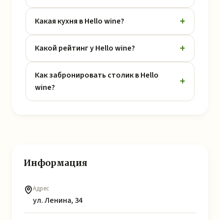
Какая кухня в Hello wine?
Какой рейтинг у Hello wine?
Как забронировать столик в Hello
wine?
Информация
Адрес
ул. Ленина, 34