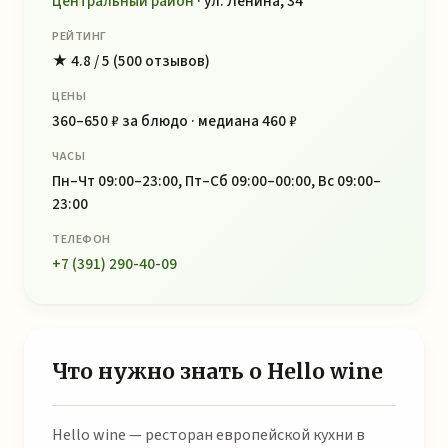
Центральный район
· ул. Ленина, 34
РЕЙТИНГ
★ 4.8 / 5 (500 отзывов)
ЦЕНЫ
360–650 ₽ за блюдо · медиана 460 ₽
ЧАСЫ
Пн–Чт 09:00–23:00, Пт–Сб 09:00–00:00, Вс 09:00–
23:00
ТЕЛЕФОН
+7 (391) 290-40-09
Что нужно знать о Hello wine
Hello wine — ресторан европейской кухни в