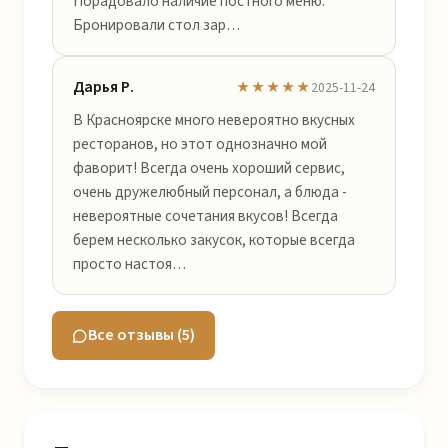
Порадовало наличие постного меню.
Бронировали стол зар…
Дарья Р.
★★★★★
2025-11-24
В Красноярске много невероятно вкусных
ресторанов, но этот однозначно мой
фаворит! Всегда очень хороший сервис,
очень дружелюбный персонал, а блюда -
невероятные сочетания вкусов! Всегда
берем несколько закусок, которые всегда
просто настоя…
Все отзывы (5)