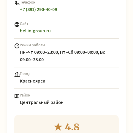
Телефон
+7 (391) 290-40-09
Сайт
bellinigroup.ru
Режим работы
Пн–Чт 09:00–23:00, Пт–Сб 09:00–00:00, Вс
09:00–23:00
Город
Красноярск
Район
Центральный район
★ 4.8