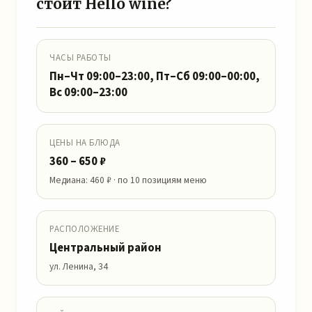
стоит Hello wine?
ЧАСЫ РАБОТЫ
Пн–Чт 09:00–23:00, Пт–Сб 09:00–00:00,
Вс 09:00–23:00
ЦЕНЫ НА БЛЮДА
360 – 650 ₽
Медиана: 460 ₽ · по 10 позициям меню
РАСПОЛОЖЕНИЕ
Центральный район
ул. Ленина, 34