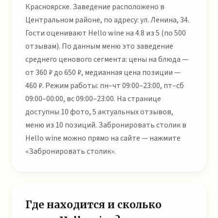
Красноярске. Заведение расположено в
Центральном районе, по адресу: ул. Ленина, 34.
Гости оценивают Hello wine на 4.8 из 5 (по 500
отзывам). По данным меню это заведение
среднего ценового сегмента: цены на блюда —
от 360 ₽ до 650 ₽, медианная цена позиции —
460 ₽. Режим работы: пн–чт 09:00–23:00, пт–сб
09:00–00:00, вс 09:00–23:00. На странице
доступны 10 фото, 5 актуальных отзывов,
меню из 10 позиций. Забронировать столик в
Hello wine можно прямо на сайте — нажмите
«Забронировать столик».
Где находится и сколько