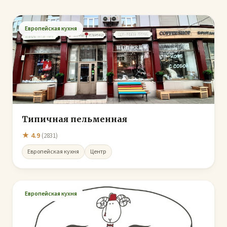
Европейская кухня
Типичная пельменная
★ 4.9
(2831)
Европейская кухня
Центр
Европейская кухня