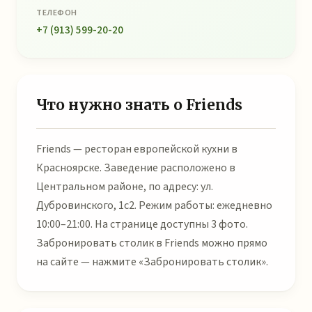
ТЕЛЕФОН
+7 (913) 599-20-20
Что нужно знать о Friends
Friends — ресторан европейской кухни в
Красноярске. Заведение расположено в
Центральном районе, по адресу: ул.
Дубровинского, 1с2. Режим работы: ежедневно
10:00–21:00. На странице доступны 3 фото.
Забронировать столик в Friends можно прямо
на сайте — нажмите «Забронировать столик».