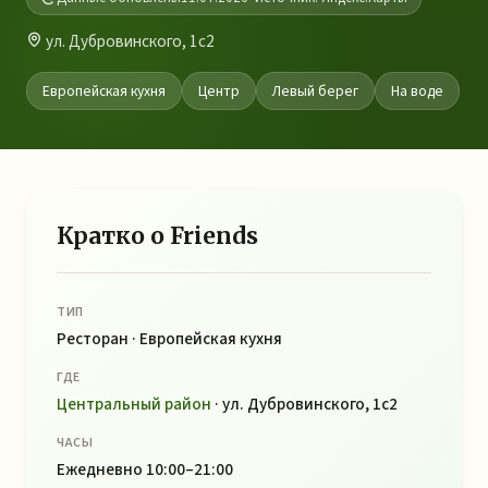
ул. Дубровинского, 1с2
Европейская кухня
Центр
Левый берег
На воде
Кратко о Friends
ТИП
Ресторан · Европейская кухня
ГДЕ
Центральный район
· ул. Дубровинского, 1с2
ЧАСЫ
Ежедневно 10:00–21:00