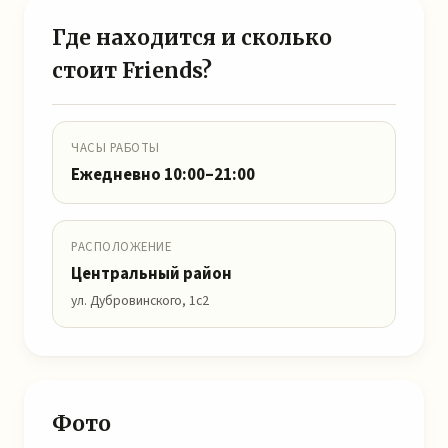
Где находится и сколько
стоит Friends?
ЧАСЫ РАБОТЫ
Ежедневно 10:00–21:00
РАСПОЛОЖЕНИЕ
Центральный район
ул. Дубровинского, 1с2
Фото