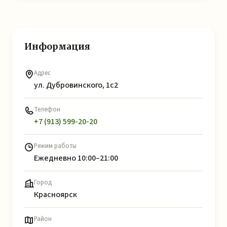
Информация
Адрес
ул. Дубровинского, 1с2
Телефон
+7 (913) 599-20-20
Режим работы
Ежедневно 10:00–21:00
Город
Красноярск
Район