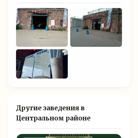
Другие заведения в
Центральном районе