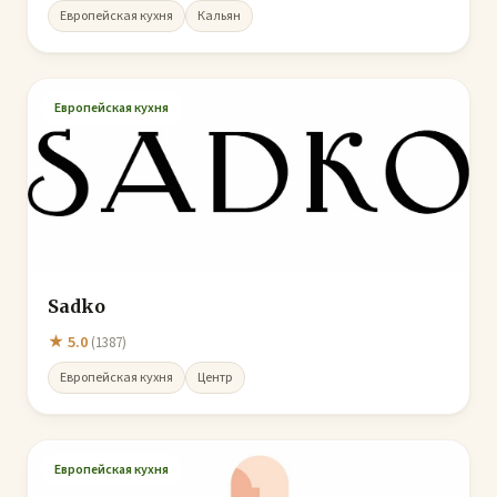
Европейская кухня
Кальян
Европейская кухня
Sadko
★ 5.0
(1387)
Европейская кухня
Центр
Европейская кухня