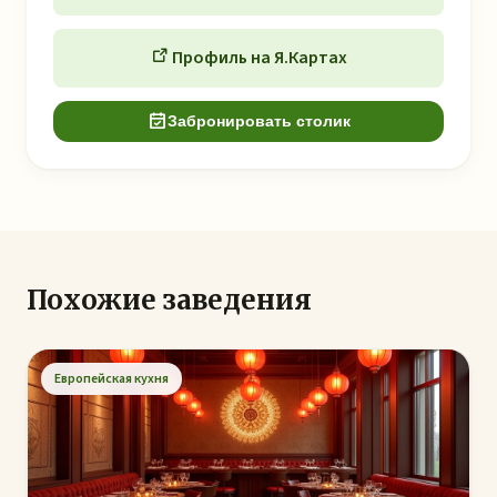
Профиль на Я.Картах
Забронировать столик
Похожие заведения
Европейская кухня