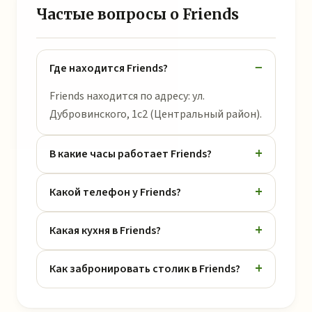
Частые вопросы о Friends
Где находится Friends?
Friends находится по адресу: ул.
Дубровинского, 1с2 (Центральный район).
В какие часы работает Friends?
Какой телефон у Friends?
Какая кухня в Friends?
Как забронировать столик в Friends?