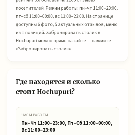
рейтинг 5.0 основан на 1265 отзывах
посетителей. Режим работы: пн–чт 11:00–23:00,
пт–сб 11:00–00:00, вс 11:00–23:00. На странице
доступны 6 фото, 5 актуальных отзывов, меню
из 1 позиций. Забронировать столик в
Hochupuri можно прямо на сайте — нажмите
«Забронировать столик».
Где находится и сколько
стоит Hochupuri?
ЧАСЫ РАБОТЫ
Пн–Чт 11:00–23:00, Пт–Сб 11:00–00:00,
Вс 11:00–23:00