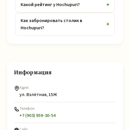
Какой рейтинг у Hochupuri?
Как забронировать столик в
Hochupuri?
Информация
Адрес
ул. Взлётная, 15Ж
Телефон
+7 (903) 959-30-54
Сайт