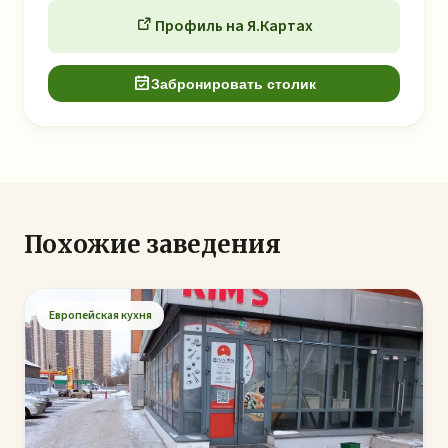
Профиль на Я.Картах
Забронировать столик
Похожие заведения
Европейская кухня