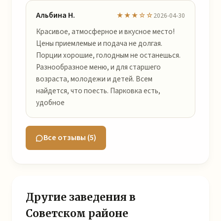
Альбина Н.
★★★☆☆
2026-04-30
Красивое, атмосферное и вкусное место!
Цены приемлемые и подача не долгая.
Порции хорошие, голодным не останешься.
Разнообразное меню, и для старшего
возраста, молодежи и детей. Всем
найдется, что поесть. Парковка есть,
удобное
Все отзывы (5)
Другие заведения в
Советском районе