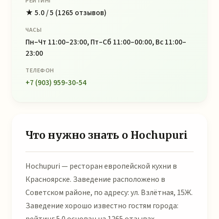
РЕЙТИНГ
★ 5.0 / 5 (1265 отзывов)
ЧАСЫ
Пн–Чт 11:00–23:00, Пт–Сб 11:00–00:00, Вс 11:00–
23:00
ТЕЛЕФОН
+7 (903) 959-30-54
Что нужно знать о Hochupuri
Hochupuri — ресторан европейской кухни в
Красноярске. Заведение расположено в
Советском районе, по адресу: ул. Взлётная, 15Ж.
Заведение хорошо известно гостям города: