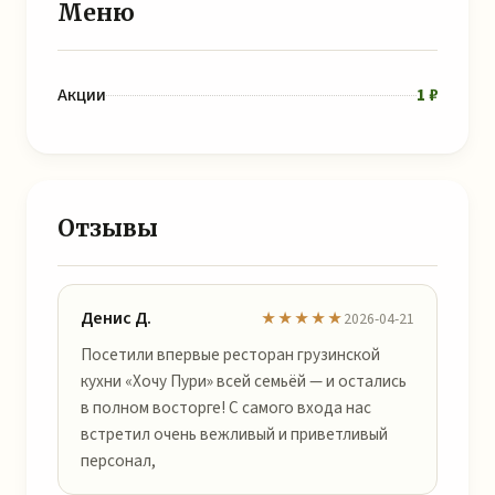
Меню
Акции
1 ₽
Отзывы
Денис Д.
★★★★★
2026-04-21
Посетили впервые ресторан грузинской
кухни «Хочу Пури» всей семьёй — и остались
в полном восторге! С самого входа нас
встретил очень вежливый и приветливый
персонал,