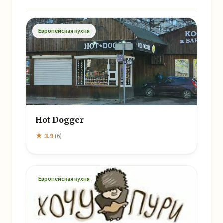
Европейская кухня
Hot Dogger
★ 3.9
(6)
Европейская кухня