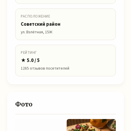
РАСПОЛОЖЕНИЕ
Советский район
ул. Взлётная, 15Ж
РЕЙТИНГ
★ 5.0 / 5
1265 отзывов посетителей
Фото