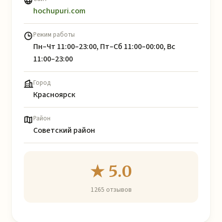
hochupuri.com
Режим работы
Пн–Чт 11:00–23:00, Пт–Сб 11:00–00:00, Вс
11:00–23:00
Город
Красноярск
Район
Советский район
★ 5.0
1265 отзывов