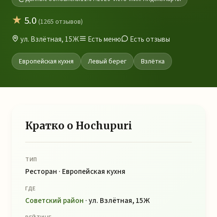
★
5.0
(1265 отзывов)
ул. Взлётная, 15Ж
Есть меню
Есть отзывы
Европейская кухня
Левый берег
Взлётка
Кратко о Hochupuri
ТИП
Ресторан · Европейская кухня
ГДЕ
Советский район
· ул. Взлётная, 15Ж