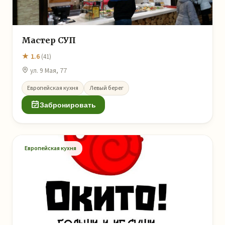
Мастер СУП
★ 1.6
(41)
ул. 9 Мая, 77
Европейская кухня
Левый берег
Забронировать
Европейская кухня