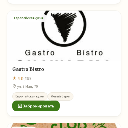
Европейская кухня
Gastro Bistro
★ 4.8
(493)
ул. 9 Мая, 79
Европейская кухня
Левый берег
Забронировать