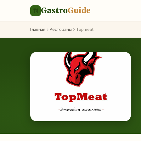
Gastro
Guide
Главная
Рестораны
Topmeat