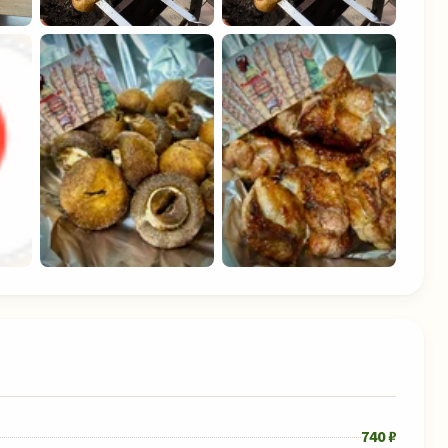
740 ₽