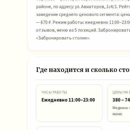
районе, по адресу: ул. Авиаторов, 1с4/1. Рей
заведение среднего ценового сегмента: цены
— 670 ₽. Режим работы: ежедневно 11:00–23:0
отзывов, меню из 5 позиций. Забронироват
«Забронировать столик».
Где находится и сколько ст
ЧАСЫ РАБОТЫ
ЦЕНЫ НА
Ежедневно 11:00–23:00
380 – 74
Медиана: 
меню