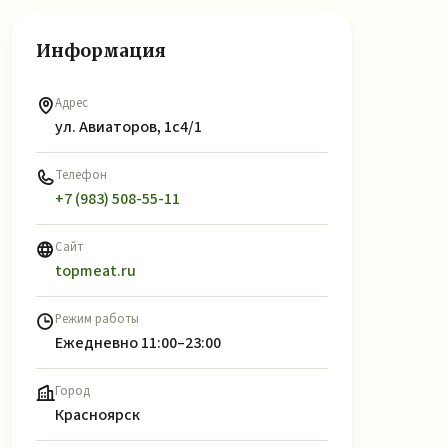
Информация
Адрес
ул. Авиаторов, 1с4/1
Телефон
+7 (983) 508-55-11
Сайт
topmeat.ru
Режим работы
Ежедневно 11:00–23:00
Город
Красноярск