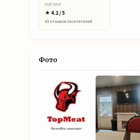
РЕЙТИНГ
★ 4.2 / 5
43 отзывов посетителей
Фото