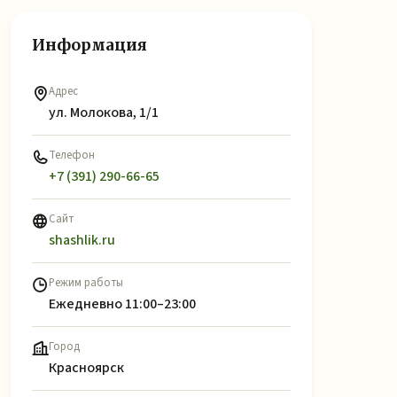
Информация
Адрес
ул. Молокова, 1/1
Телефон
+7 (391) 290-66-65
Сайт
shashlik.ru
Режим работы
Ежедневно 11:00–23:00
Город
Красноярск