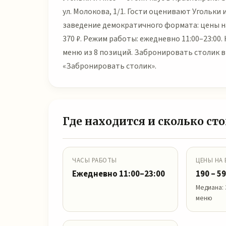
ул. Молокова, 1/1. Гости оценивают Угольки и
заведение демократичного формата: цены на
370 ₽. Режим работы: ежедневно 11:00–23:00
меню из 8 позиций. Забронировать столик в
«Забронировать столик».
Где находится и сколько ст
ЧАСЫ РАБОТЫ
ЦЕНЫ НА
Ежедневно 11:00–23:00
190 – 59
Медиана: 
меню