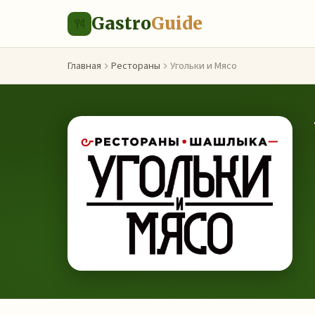
Gastro
Guide
Главная
Рестораны
Угольки и Мясо