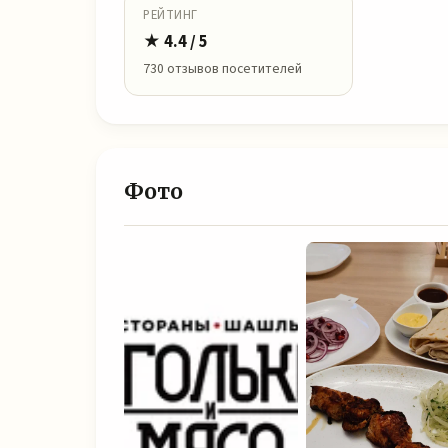
РЕЙТИНГ
★ 4.4 / 5
730 отзывов посетителей
Фото