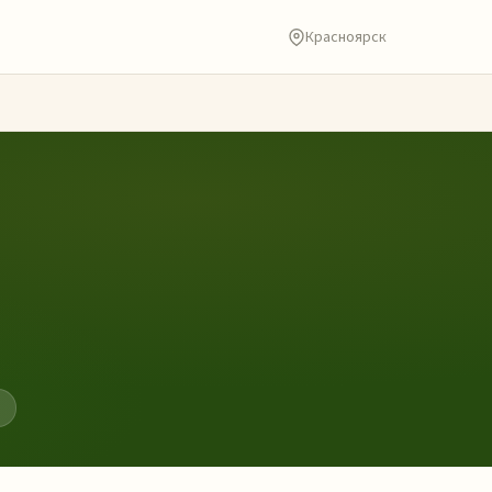
Красноярск