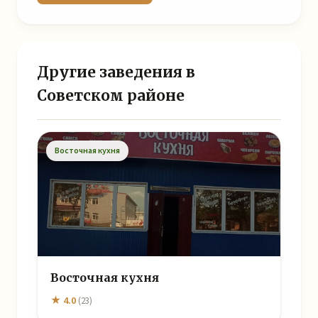
Другие заведения в
Советском районе
Восточная кухня
Восточная кухня
★ 4.0
(23)