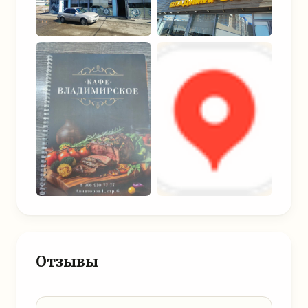
Отзывы