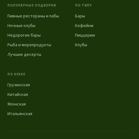
ПОПУЛЯРНЫЕ ПОДБОРКИ
ПО ТИПУ
Пивные рестораны и пабы
Бары
Ночные клубы
Кофейни
Недорогие бары
Пиццерии
Рыба и морепродукты
Клубы
Лучшие десерты
ПО КУХНЕ
Грузинская
Китайская
Японская
Итальянская