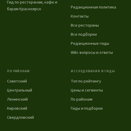
Гид по ресторанам, кафе и
Редакционная политика
барам Красноярск
Контакты
Все рестораны
Все подборки
Редакционные гиды
Wiki: вопросы и ответы
ПО РАЙОНАМ
ИССЛЕДОВАНИЯ И ГИДЫ
Советский
Топ по рейтингу
Центральный
Цены и сегменты
Ленинский
По районам
Кировский
Гиды и подборки
Свердловский