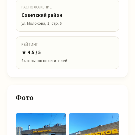
РАСПОЛОЖЕНИЕ
Советский район
ул. Молокова, 1, стр. 6
РЕЙТИНГ
★ 4.5 / 5
94 отзывов посетителей
Фото