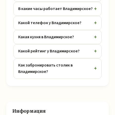
В какие часы работает Владимирское?
Какой телефон у Владимирское?
Какая кухня в Владимирское?
Какой рейтинг у Владимирское?
Как забронировать столик в
Владимирское?
Информация