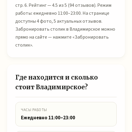
стр. 6. Рейтинг — 4.5 из 5 (94 отзывов). Режим
работы: ежедневно 11:00–23:00. На странице
доступны 4 фото, 5 актуальных отзывов.
Забронировать столик в Владимирское можно
прямо на сайте — нажмите «Забронировать
столик».
Где находится и сколько
стоит Владимирское?
ЧАСЫ РАБОТЫ
Ежедневно 11:00–23:00