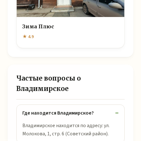
Зима Плюс
★ 4.9
Частые вопросы о
Владимирское
Где находится Владимирское?
Владимирское находится по адресу: ул.
Молокова, 1, стр. 6 (Советский район).