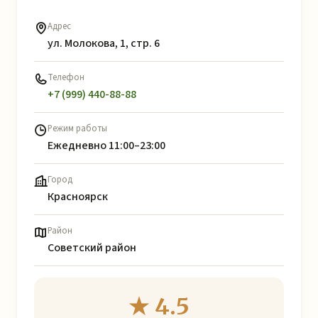
Адрес
ул. Молокова, 1, стр. 6
Телефон
+7 (999) 440-88-88
Режим работы
Ежедневно 11:00–23:00
Город
Красноярск
Район
Советский район
★ 4.5