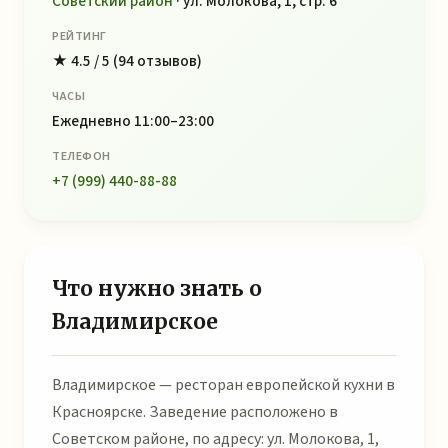
Советский район
· ул. Молокова, 1, стр. 6
РЕЙТИНГ
★ 4.5 / 5 (94 отзывов)
ЧАСЫ
Ежедневно 11:00–23:00
ТЕЛЕФОН
+7 (999) 440-88-88
Что нужно знать о
Владимирское
Владимирское — ресторан европейской кухни в
Красноярске. Заведение расположено в
Советском районе, по адресу: ул. Молокова, 1,