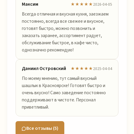
Максим
★★★★★
2026-04-05
Всегда отличная и вкусная кухня, заезжаем
постоянно, всегда все свежее и вкусное,
готовят быстро, можно позвонить и
заказать заранее, ассортимент радует,
обслуживание быстрое, в кафе чисто,
однозначно рекомендую!
Даниил Островский
★★★★★
2025-04-04
По моему мнению, тут самый вкусный
шашлык в Красноярске! Готовят быстро и
очень вкусно! Само заведение постоянно
поддерживают в чистоте. Персонал
приветливый.
Все отзывы (5)