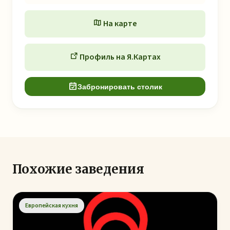
На карте
Профиль на Я.Картах
Забронировать столик
Похожие заведения
Европейская кухня