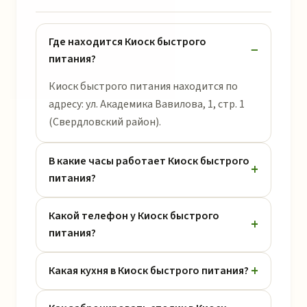
Где находится Киоск быстрого
питания?
Киоск быстрого питания находится по
адресу: ул. Академика Вавилова, 1, стр. 1
(Свердловский район).
В какие часы работает Киоск быстрого
питания?
Какой телефон у Киоск быстрого
питания?
Какая кухня в Киоск быстрого питания?