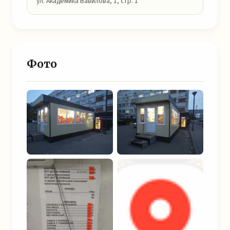
ул. Академика Вавилова, 1, стр. 1
Фото