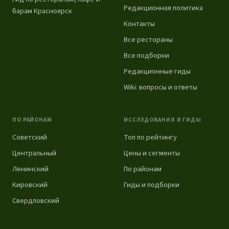
Редакционная политика
барам Красноярск
Контакты
Все рестораны
Все подборки
Редакционные гиды
Wiki: вопросы и ответы
ПО РАЙОНАМ
ИССЛЕДОВАНИЯ И ГИДЫ
Советский
Топ по рейтингу
Центральный
Цены и сегменты
Ленинский
По районам
Кировский
Гиды и подборки
Свердловский