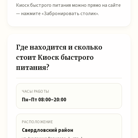
Киоск быстрого питания можно прямо на сайте
— нажмите «Забронировать столик».
Где находится и сколько
стоит Киоск быстрого
питания?
ЧАСЫ РАБОТЫ
Пн–Пт 08:00–20:00
РАСПОЛОЖЕНИЕ
Свердловский район