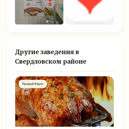
Другие заведения в
Свердловском районе
Правый берег