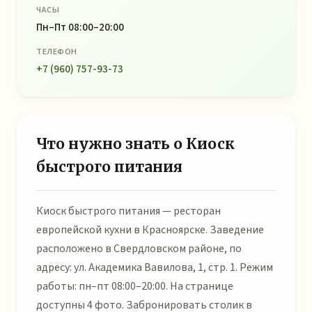
ЧАСЫ
Пн–Пт 08:00–20:00
ТЕЛЕФОН
+7 (960) 757-93-73
Что нужно знать о Киоск
быстрого питания
Киоск быстрого питания — ресторан
европейской кухни в Красноярске. Заведение
расположено в Свердловском районе, по
адресу: ул. Академика Вавилова, 1, стр. 1. Режим
работы: пн–пт 08:00–20:00. На странице
доступны 4 фото. Забронировать столик в