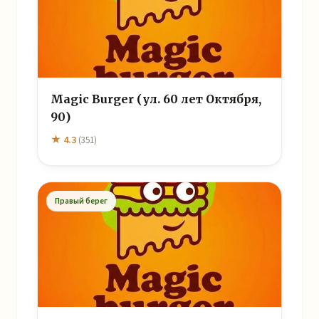
Magic Burger (ул. 60 лет Октября,
90)
★ 4.3
(351)
Правый берег