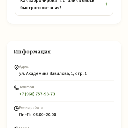
Как забронировать столик в Киоск
быстрого питания?
Информация
Адрес
ул. Академика Вавилова, 1, стр. 1
Телефон
+7 (960) 757-93-73
Режим работы
Пн–Пт 08:00–20:00