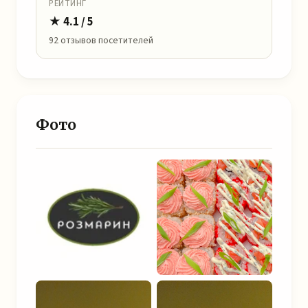
РЕЙТИНГ
★ 4.1 / 5
92 отзывов посетителей
Фото