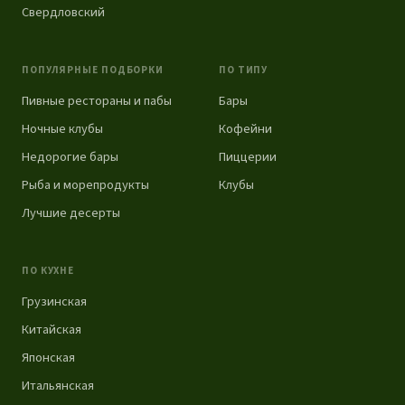
Свердловский
ПОПУЛЯРНЫЕ ПОДБОРКИ
ПО ТИПУ
Пивные рестораны и пабы
Бары
Ночные клубы
Кофейни
Недорогие бары
Пиццерии
Рыба и морепродукты
Клубы
Лучшие десерты
ПО КУХНЕ
Грузинская
Китайская
Японская
Итальянская