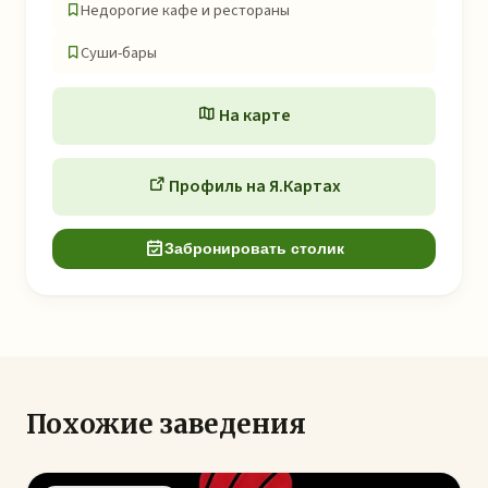
Недорогие кафе и рестораны
Суши-бары
На карте
Профиль на Я.Картах
Забронировать столик
Похожие заведения