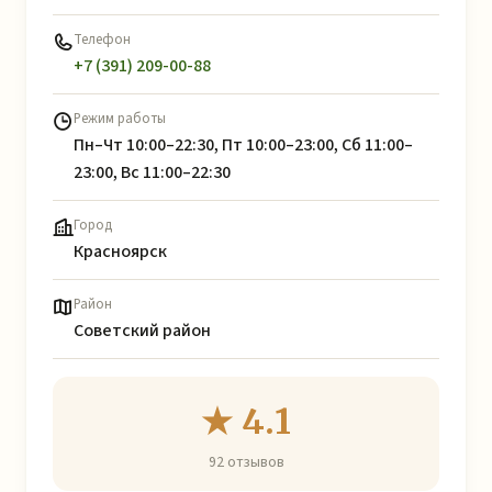
Телефон
+7 (391) 209-00-88
Режим работы
Пн–Чт 10:00–22:30, Пт 10:00–23:00, Сб 11:00–
23:00, Вс 11:00–22:30
Город
Красноярск
Район
Советский район
★ 4.1
92 отзывов