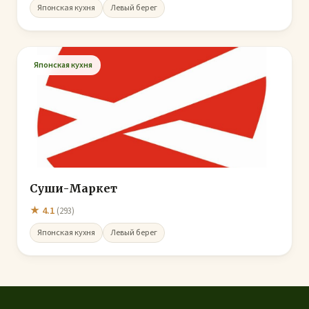
Японская кухня
Левый берег
Японская кухня
Суши-Маркет
★ 4.1
(293)
Японская кухня
Левый берег