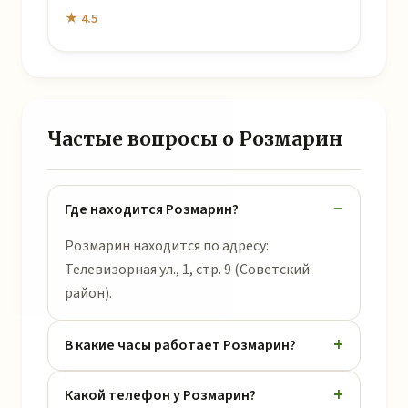
★ 4.5
Частые вопросы о Розмарин
Где находится Розмарин?
Розмарин находится по адресу:
Телевизорная ул., 1, стр. 9 (Советский
район).
В какие часы работает Розмарин?
Какой телефон у Розмарин?