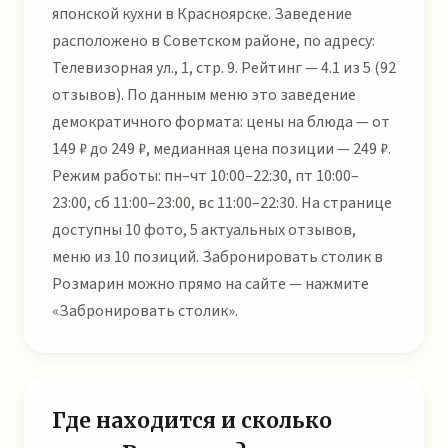
японской кухни в Красноярске. Заведение
расположено в Советском районе, по адресу:
Телевизорная ул., 1, стр. 9. Рейтинг — 4.1 из 5 (92
отзывов). По данным меню это заведение
демократичного формата: цены на блюда — от
149 ₽ до 249 ₽, медианная цена позиции — 249 ₽.
Режим работы: пн–чт 10:00–22:30, пт 10:00–
23:00, сб 11:00–23:00, вс 11:00–22:30. На странице
доступны 10 фото, 5 актуальных отзывов,
меню из 10 позиций. Забронировать столик в
Розмарин можно прямо на сайте — нажмите
«Забронировать столик».
Где находится и сколько