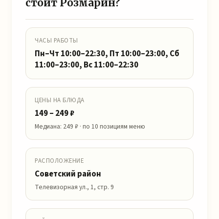
стоит Розмарин?
ЧАСЫ РАБОТЫ
Пн–Чт 10:00–22:30, Пт 10:00–23:00, Сб
11:00–23:00, Вс 11:00–22:30
ЦЕНЫ НА БЛЮДА
149 – 249 ₽
Медиана: 249 ₽ · по 10 позициям меню
РАСПОЛОЖЕНИЕ
Советский район
Телевизорная ул., 1, стр. 9