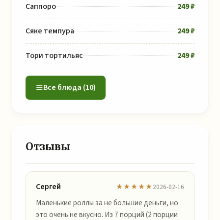
Саппоро
249 ₽
Сяке темпура
249 ₽
Тори тортильяс
249 ₽
Все блюда (10)
Отзывы
Сергей
★★★★★
2026-02-16
Маленькие роллы за не большие деньги, но
это очень не вкусно. Из 7 порций (2 порции