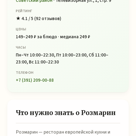
Советский район
· Телевизорная ул., 1, стр. 9
РЕЙТИНГ
★ 4.1 / 5 (92 отзывов)
ЦЕНЫ
149–249 ₽ за блюдо · медиана 249 ₽
ЧАСЫ
Пн–Чт 10:00–22:30, Пт 10:00–23:00, Сб 11:00–
23:00, Вс 11:00–22:30
ТЕЛЕФОН
+7 (391) 209-00-88
Что нужно знать о Розмарин
Розмарин — ресторан европейской кухни и