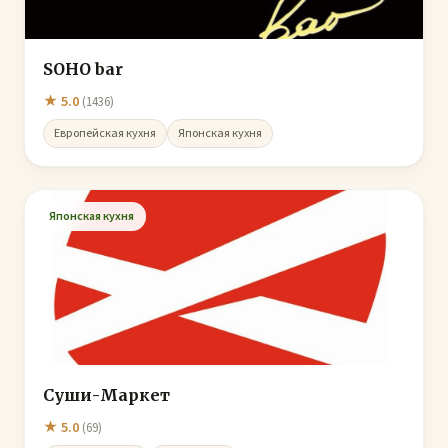
SOHO bar
★ 5.0
(1436)
Европейская кухня
Японская кухня
Японская кухня
Суши-Маркет
★ 5.0
(69)