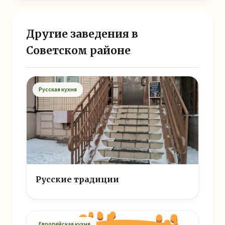
Другие заведения в
Советском районе
Русская кухня
Русские традиции
Европейская кухня