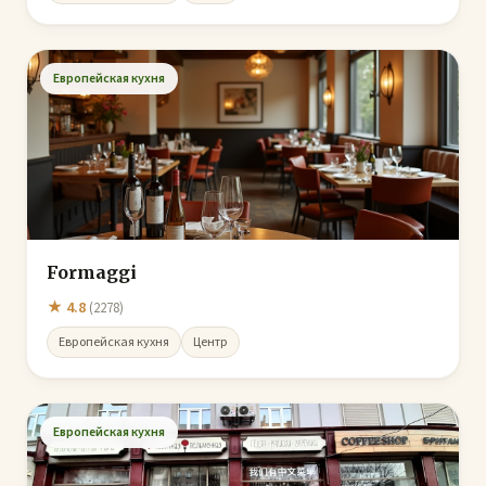
Европейская кухня
Formaggi
★ 4.8
(2278)
Европейская кухня
Центр
Европейская кухня