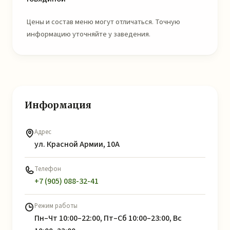
Цены и состав меню могут отличаться. Точную
информацию уточняйте у заведения.
Информация
Адрес
ул. Красной Армии, 10А
Телефон
+7 (905) 088-32-41
Режим работы
Пн–Чт 10:00–22:00, Пт–Сб 10:00–23:00, Вс