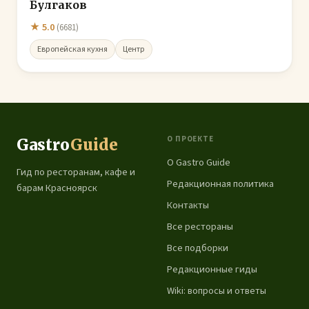
Булгаков
★ 5.0
(6681)
Европейская кухня
Центр
О ПРОЕКТЕ
Gastro
Guide
О Gastro Guide
Гид по ресторанам, кафе и
Редакционная политика
барам Красноярск
Контакты
Все рестораны
Все подборки
Редакционные гиды
Wiki: вопросы и ответы