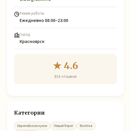
Режим работы
Ежедневно 08:00–23:00
Город
Красноярск
★ 4.6
816 отзывов
Категории
Европейская кухня
Левый берег
Взлётка