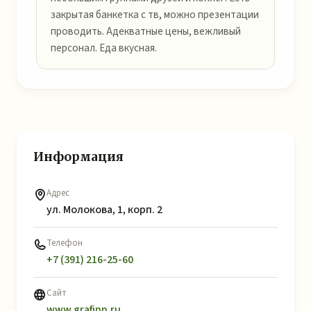
закрытая банкетка с тв, можно презентации
проводить. Адекватные цены, вежливый
персонал. Еда вкусная.
Информация
Адрес
ул. Молокова, 1, корп. 2
Телефон
+7 (391) 216-25-60
Сайт
www.grafinn.ru