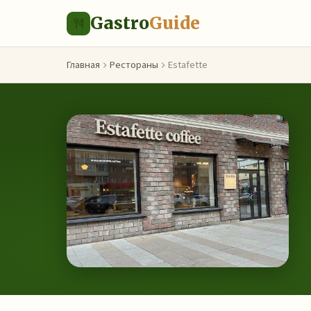
Gastro
Guide
Главная
Рестораны
Estafette