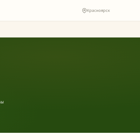
Красноярск
вы