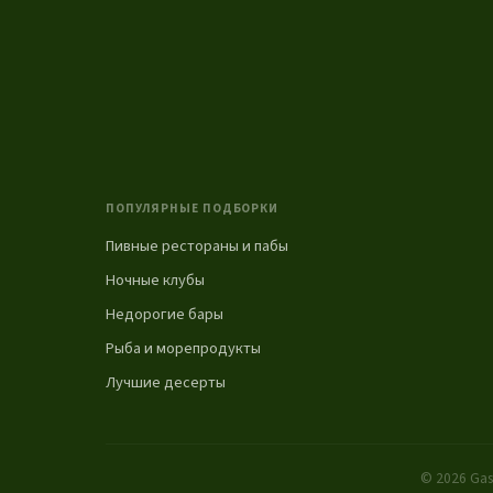
ПОПУЛЯРНЫЕ ПОДБОРКИ
Пивные рестораны и пабы
Ночные клубы
Недорогие бары
Рыба и морепродукты
Лучшие десерты
© 2026 Gas