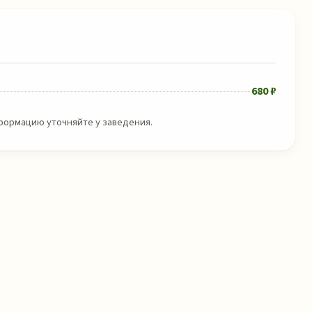
680 ₽
нформацию уточняйте у заведения.