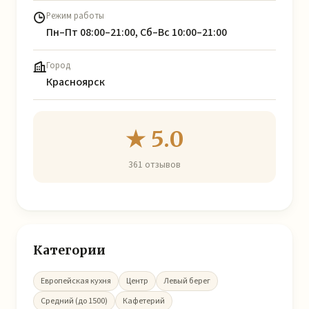
Режим работы
Пн–Пт 08:00–21:00, Сб–Вс 10:00–21:00
Город
Красноярск
★ 5.0
361 отзывов
Категории
Европейская кухня
Центр
Левый берег
Средний (до 1500)
Кафетерий