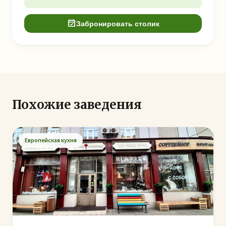
Забронировать столик
Похожие заведения
Европейская кухня