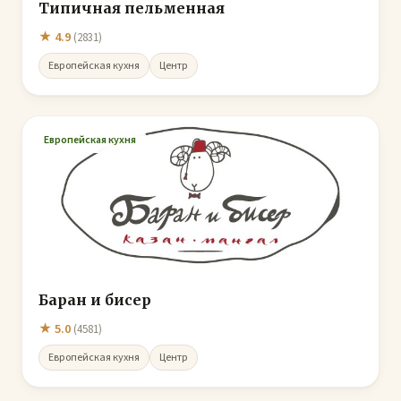
Типичная пельменная
★ 4.9
(2831)
Европейская кухня
Центр
Европейская кухня
Баран и бисер
★ 5.0
(4581)
Европейская кухня
Центр