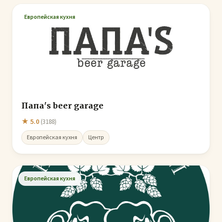
Европейская кухня
Папа's beer garage
★ 5.0
(3188)
Европейская кухня
Центр
Европейская кухня