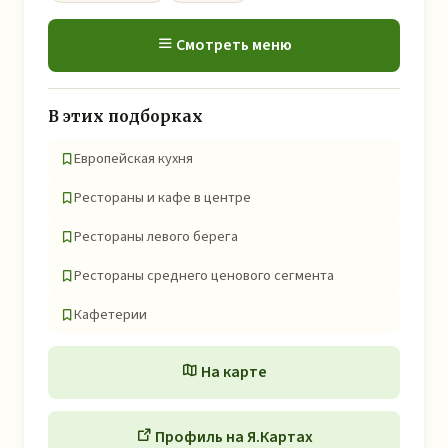
Смотреть меню
В этих подборках
Европейская кухня
Рестораны и кафе в центре
Рестораны левого берега
Рестораны среднего ценового сегмента
Кафетерии
На карте
Профиль на Я.Картах