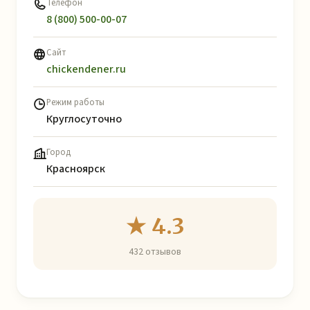
Телефон
8 (800) 500-00-07
Сайт
chickendener.ru
Режим работы
Круглосуточно
Город
Красноярск
★ 4.3
432 отзывов