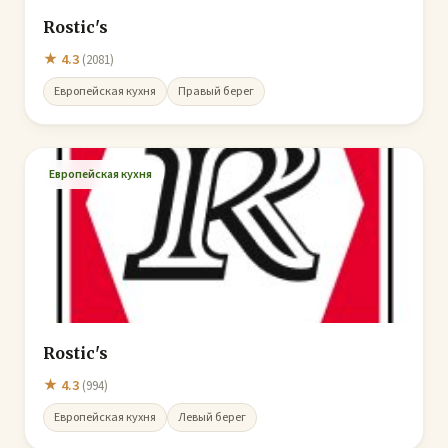
Rostic's
★ 4.3
(2081)
Европейская кухня
Правый берег
Европейская кухня
Rostic's
★ 4.3
(994)
Европейская кухня
Левый берег