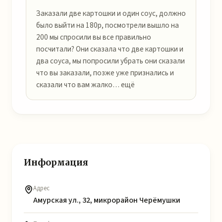
Заказали две картошки и один соус, должно
было выйти на 180р, посмотрели вышло на
200 мы спросили вы все правильно
посчитали? Они сказала что две картошки и
два соуса, мы попросили убрать они сказали
что вы заказали, позже уже признались и
сказали что вам жалко… ещё
Информация
Адрес
Амурская ул., 32, микрорайон Черёмушки