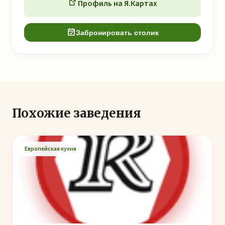
Профиль на Я.Картах
Забронировать столик
Похожие заведения
Европейская кухня