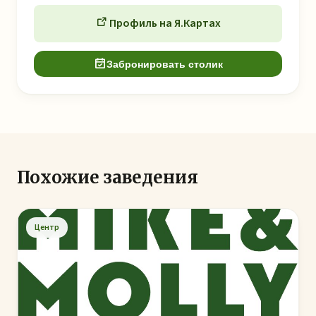
Профиль на Я.Картах
Забронировать столик
Похожие заведения
Центр