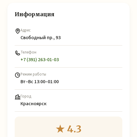
Информация
Адрес
Свободный пр., 93
Телефон
+7 (391) 263-01-03
Режим работы
Вт–Вс 13:00–01:00
Город
Красноярск
★ 4.3