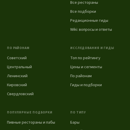
Все рестораны
Все подборки
Редакционные гиды
Wiki: вопросы и ответы
ПО РАЙОНАМ
ИССЛЕДОВАНИЯ И ГИДЫ
Советский
Топ по рейтингу
Центральный
Цены и сегменты
Ленинский
По районам
Кировский
Гиды и подборки
Свердловский
ПОПУЛЯРНЫЕ ПОДБОРКИ
ПО ТИПУ
Пивные рестораны и пабы
Бары