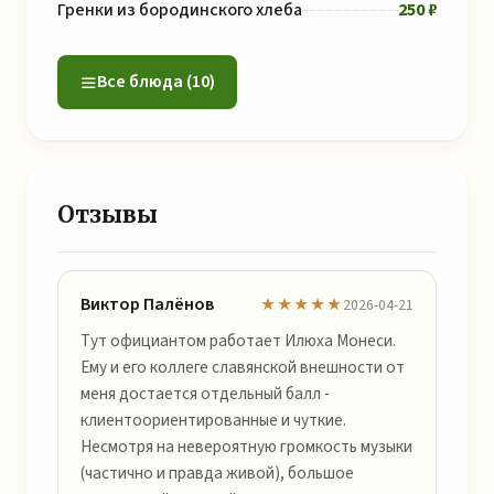
Гренки из бородинского хлеба
250 ₽
Все блюда (10)
Отзывы
Виктор Палёнов
★★★★★
2026-04-21
Тут официантом работает Илюха Монеси.
Ему и его коллеге славянской внешности от
меня достается отдельный балл -
клиентоориентированные и чуткие.
Несмотря на невероятную громкость музыки
(частично и правда живой), большое