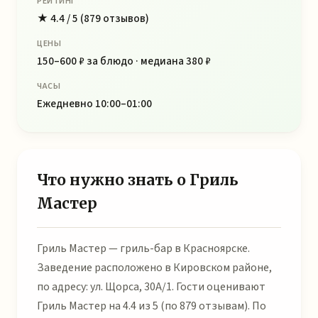
РЕЙТИНГ
★ 4.4 / 5 (879 отзывов)
ЦЕНЫ
150–600 ₽ за блюдо · медиана 380 ₽
ЧАСЫ
Ежедневно 10:00–01:00
Что нужно знать о Гриль
Мастер
Гриль Мастер — гриль-бар в Красноярске.
Заведение расположено в Кировском районе,
по адресу: ул. Щорса, 30А/1. Гости оценивают
Гриль Мастер на 4.4 из 5 (по 879 отзывам). По