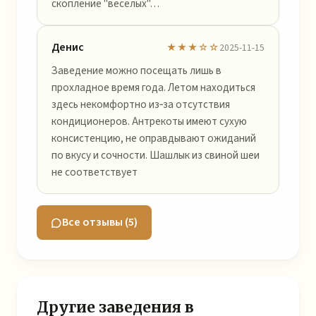
скопление "веселых"…
Денис
★★★☆☆
2025-11-15
Заведение можно посещать лишь в
прохладное время года. Летом находиться
здесь некомфортно из‑за отсутствия
кондиционеров. Антрекоты имеют сухую
консистенцию, не оправдывают ожиданий
по вкусу и сочности. Шашлык из свиной шеи
не соответствует
Все отзывы (5)
Другие заведения в