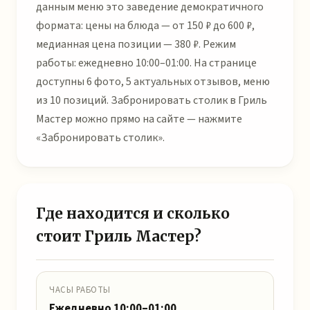
данным меню это заведение демократичного
формата: цены на блюда — от 150 ₽ до 600 ₽,
медианная цена позиции — 380 ₽. Режим
работы: ежедневно 10:00–01:00. На странице
доступны 6 фото, 5 актуальных отзывов, меню
из 10 позиций. Забронировать столик в Гриль
Мастер можно прямо на сайте — нажмите
«Забронировать столик».
Где находится и сколько
стоит Гриль Мастер?
ЧАСЫ РАБОТЫ
Ежедневно 10:00–01:00