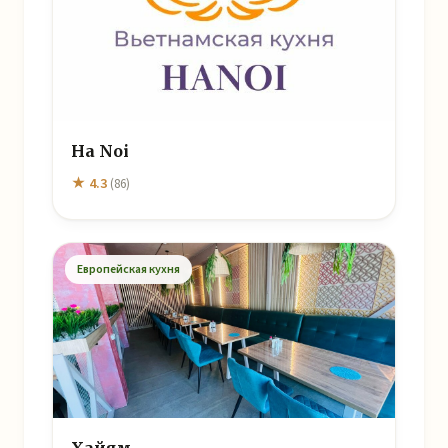
Ha Noi
★ 4.3
(86)
Европейская кухня