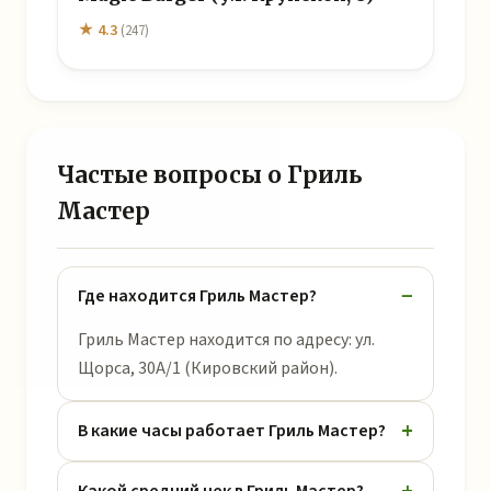
★ 4.3
(247)
Частые вопросы о Гриль
Мастер
Где находится Гриль Мастер?
Гриль Мастер находится по адресу: ул.
Щорса, 30А/1 (Кировский район).
В какие часы работает Гриль Мастер?