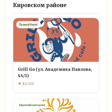
Кировском районе
Правый берег
Grill Go (ул. Академика Павлова,
44/1)
★ 4.1
(133)
Европейская кухня