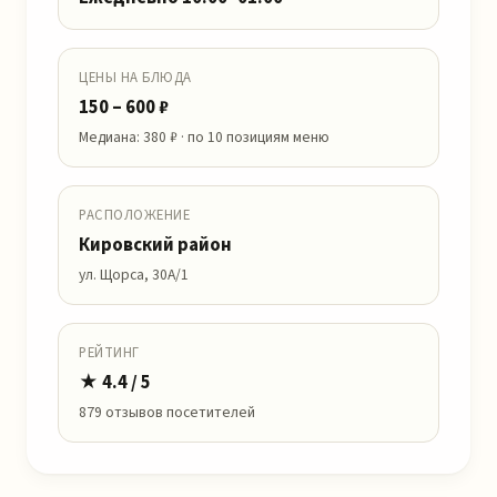
ЦЕНЫ НА БЛЮДА
150 – 600 ₽
Медиана: 380 ₽ · по 10 позициям меню
РАСПОЛОЖЕНИЕ
Кировский район
ул. Щорса, 30А/1
РЕЙТИНГ
★ 4.4 / 5
879 отзывов посетителей