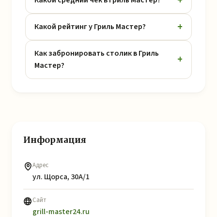
Какой средний чек в Гриль Мастер?
Какой рейтинг у Гриль Мастер?
Как забронировать столик в Гриль
Мастер?
Информация
Адрес
ул. Щорса, 30А/1
Сайт
grill-master24.ru