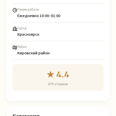
Режим работы
Ежедневно 10:00–01:00
Город
Красноярск
Район
Кировский район
★ 4.4
879 отзывов