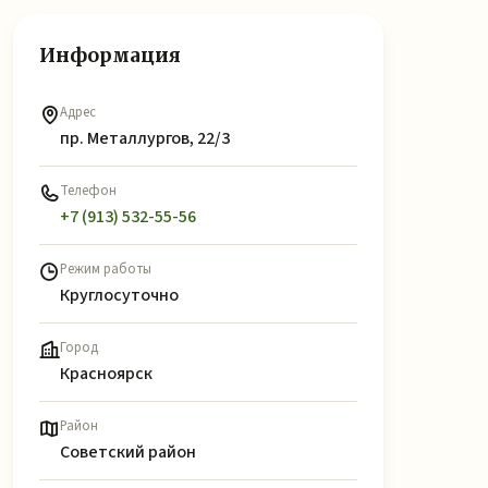
Информация
Адрес
пр. Металлургов, 22/3
Телефон
+7 (913) 532-55-56
Режим работы
Круглосуточно
Город
Красноярск
Район
Советский район