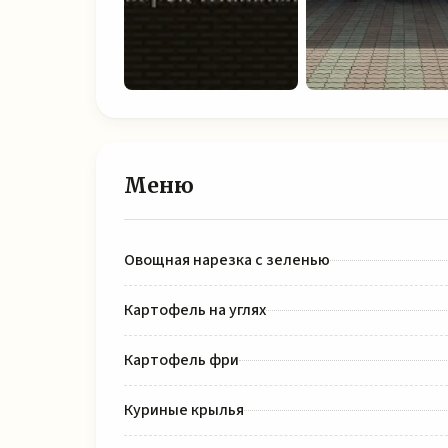
Меню
Овощная нарезка с зеленью
Картофель на углях
Картофель фри
Куриные крылья