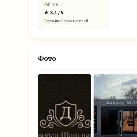
РЕЙТИНГ
★ 3.1 / 5
7 отзывов посетителей
Фото