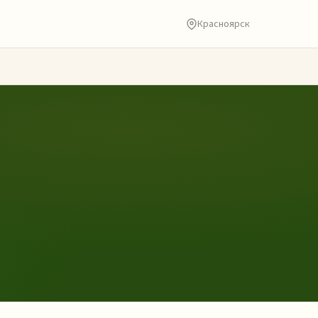
Красноярск