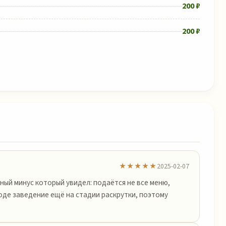
200 ₽
200 ₽
★★★★★
2025-02-07
ный минус который увидел: подаётся не все меню,
роде заведение ещё на стадии раскрутки, поэтому