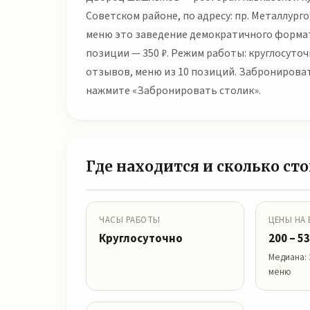
Советском районе, по адресу: пр. Металлургов
меню это заведение демократичного формата:
позиции — 350 ₽. Режим работы: круглосуточ
отзывов, меню из 10 позиций. Забронирова
нажмите «Забронировать столик».
Где находится и сколько с
ЧАСЫ РАБОТЫ
ЦЕНЫ НА
Круглосуточно
200 – 53
Медиана: 
меню