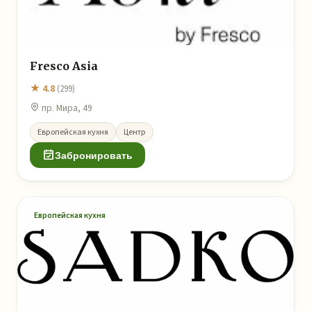
Fresco Asia
★ 4.8
(299)
пр. Мира, 49
Европейская кухня
Центр
Забронировать
Европейская кухня