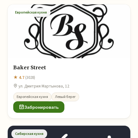
Европейская кухня
Baker Street
★ 4.7
(3028)
ул. Дмитрия Мартынова, 12
Европейская кухня
Левый берег
Забронировать
Сибирская кухня