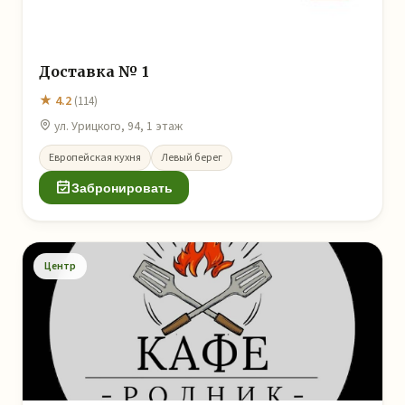
Доставка № 1
★ 4.2
(114)
ул. Урицкого, 94, 1 этаж
Европейская кухня
Левый берег
Забронировать
Центр